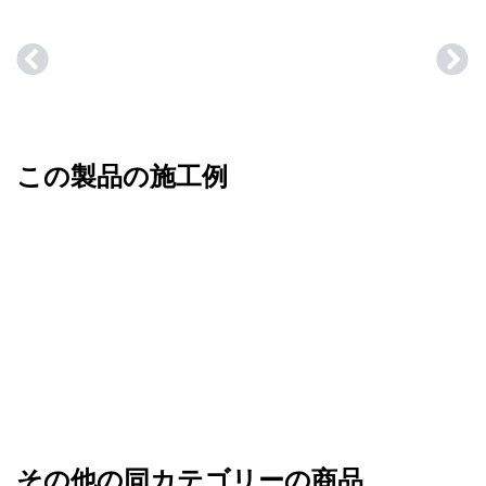
この製品の施工例
その他の同カテゴリーの商品