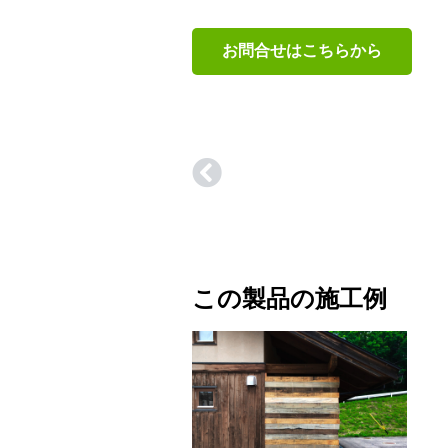
お問合せはこちらから
この製品の施工例