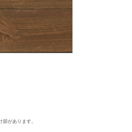
節があります。
