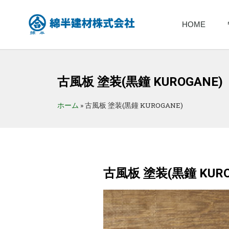
HOME
古風板 塗装(黒鐘 KUROGANE)
ホーム
»
古風板 塗装(黒鐘 KUROGANE)
古風板 塗装(黒鐘 KURO