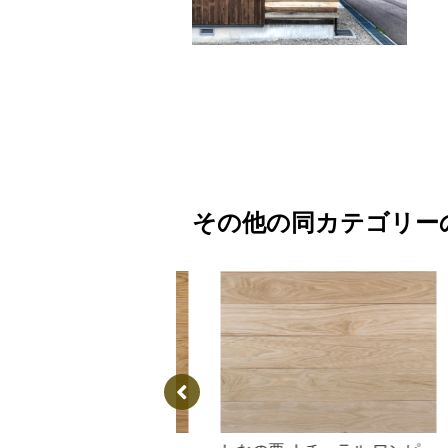
その他の同カテゴリー