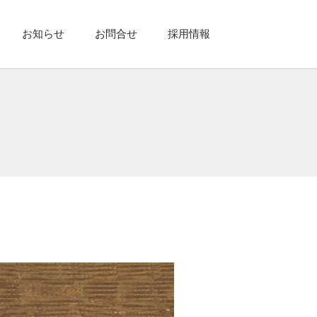
お知らせ
お問合せ
採用情報