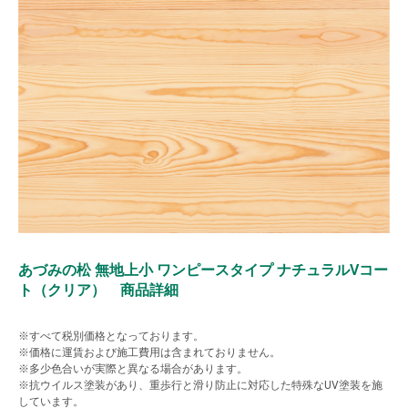
あづみの松 無地上小 ワンピースタイプ ナチュラルVコー
ト（クリア） 商品詳細
※すべて税別価格となっております。
※価格に運賃および施工費用は含まれておりません。
※多少色合いが実際と異なる場合があります。
※抗ウイルス塗装があり、重歩行と滑り防止に対応した特殊なUV塗装を施
しています。