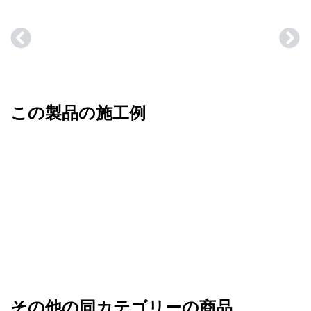
この製品の施工例
その他の同カテゴリーの商品