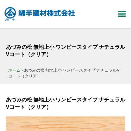
あづみの松 無地上小 ワンピースタイプ ナチュラル
Vコート（クリア）
ホーム
»
あづみの松 無地上小 ワンピースタイプ ナチュラルV
コート（クリア）
あづみの松 無地上小 ワンピースタイプ ナチュラル
Vコート（クリア）